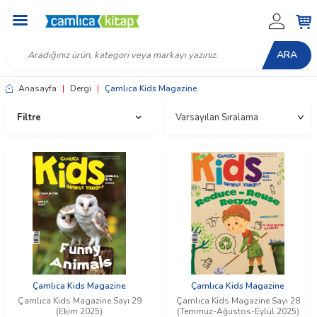
ARA
Anasayfa
|
Dergi
|
Çamlıca Kids Magazine
Filtre
Çamlıca Kids Magazine
Çamlıca Kids Magazine
Çamlıca Kids Magazine Sayı 29
Çamlıca Kids Magazine Sayı 28
(Ekim 2025)
(Temmuz-Ağustos-Eylül 2025)