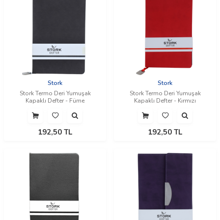
Stork
Stork
Stork Termo Deri Yumuşak
Stork Termo Deri Yumuşak
Kapaklı Defter - Füme
Kapaklı Defter - Kırmızı
192,50
TL
192,50
TL