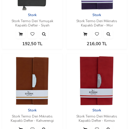
Stork
Stork
Stork Termo Deri Yumuşak
Stork Termo Deri Mıknatıs
Kapaklı Defter - Siyah
Kapaklı Defter - Mor
192,50
TL
216,00
TL
Stork
Stork
Stork Termo Deri Mıknatıs
Stork Termo Deri Mıknatıs
Kapaklı Defter - Kahverengi
Kapaklı Defter - Kırmızı