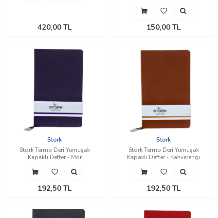
420,00
TL
150,00
TL
Stork
Stork
Stork Termo Deri Yumuşak
Stork Termo Deri Yumuşak
Kapaklı Defter - Mor
Kapaklı Defter - Kahverengi
192,50
TL
192,50
TL