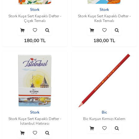
Stork
Stork
Stork Kuşe Sert Kapaklı Defter -
Stork Kuşe Sert Kapaklı Defter -
Çiçek Temalı
Kedi Temalı
180,00
TL
180,00
TL
Stork
Bic
Stork Kuşe Sert Kapaklı Defter -
Bic Kurşun Kırmızı Kalem
İstanbul Hatırası