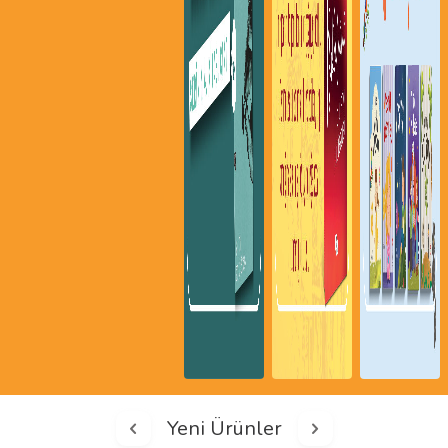
Yeni Ürünler