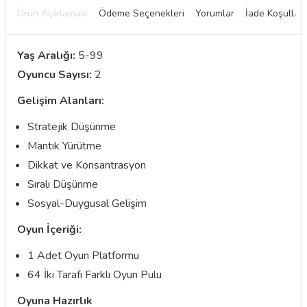
Ürün Açıklaması
Ödeme Seçenekleri
Yorumlar
İade Koşulları
Yaş Aralığı:
5-99
Oyuncu Sayısı:
2
Gelişim Alanları:
Stratejik Düşünme
Mantık Yürütme
Dikkat ve Konsantrasyon
Sıralı Düşünme
Sosyal-Duygusal Gelişim
Oyun İçeriği:
1 Adet Oyun Platformu
64 İki Tarafı Farklı Oyun Pulu
Oyuna Hazırlık