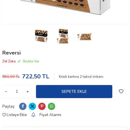
Reversi
Zet Zeka
Stokta Var
722,50
TL
850,00
TL
Kredi kartına
2
taksit imkanı
SEPETE EKLE
Paylaş
Fiyat Alarmı
Listeye Ekle