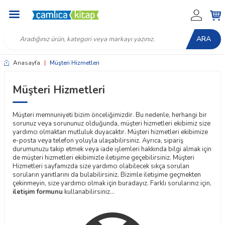
ARA
Anasayfa
|
Müşteri Hizmetleri
Müşteri Hizmetleri
Müşteri memnuniyeti bizim önceliğimizdir. Bu nedenle, herhangi bir
sorunuz veya sorununuz olduğunda, müşteri hizmetleri ekibimiz size
yardımcı olmaktan mutluluk duyacaktır. Müşteri hizmetleri ekibimize
e-posta veya telefon yoluyla ulaşabilirsiniz. Ayrıca, sipariş
durumunuzu takip etmek veya iade işlemleri hakkında bilgi almak için
de müşteri hizmetleri ekibimizle iletişime geçebilirsiniz. Müşteri
Hizmetleri sayfamızda size yardımcı olabilecek sıkça sorulan
soruların yanıtlarını da bulabilirsiniz. Bizimle iletişime geçmekten
çekinmeyin, size yardımcı olmak için buradayız. Farklı sorularınız için,
iletişim formunu
kullanabilirsiniz...