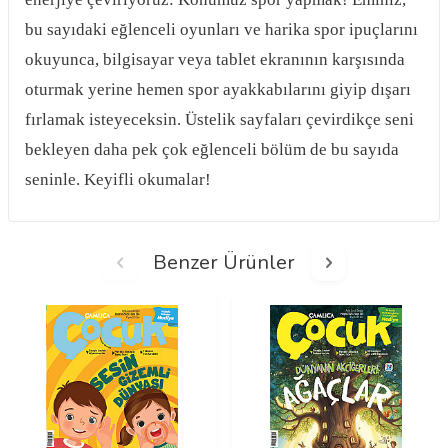
bu sayıdaki eğlenceli oyunları ve harika spor ipuçlarını
okuyunca, bilgisayar veya tablet ekranının karşısında
oturmak yerine hemen spor ayakkabılarını giyip dışarı
fırlamak isteyeceksin. Üstelik sayfaları çevirdikçe seni
bekleyen daha pek çok eğlenceli bölüm de bu sayıda
seninle. Keyifli okumalar!
Benzer Ürünler