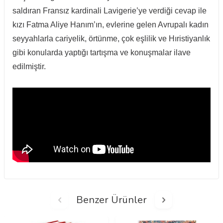
saldıran Fransız kardinali Lavigerie’ye verdiği cevap ile
kızı Fatma Aliye Hanım’ın, evlerine gelen Avrupalı kadın
seyyahlarla cariyelik, örtünme, çok eşlilik ve Hıristiyanlık
gibi konularda yaptığı tartışma ve konuşmalar ilave
edilmiştir.
Benzer Ürünler