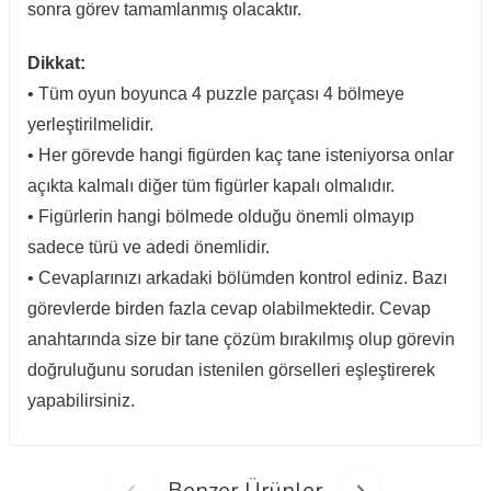
sonra görev tamamlanmış olacaktır.
Dikkat:
• Tüm oyun boyunca 4 puzzle parçası 4 bölmeye
yerleştirilmelidir.
• Her görevde hangi figürden kaç tane isteniyorsa onlar
açıkta kalmalı diğer tüm figürler kapalı olmalıdır.
• Figürlerin hangi bölmede olduğu önemli olmayıp
sadece türü ve adedi önemlidir.
• Cevaplarınızı arkadaki bölümden kontrol ediniz. Bazı
görevlerde birden fazla cevap olabilmektedir. Cevap
anahtarında size bir tane çözüm bırakılmış olup görevin
doğruluğunu sorudan istenilen görselleri eşleştirerek
yapabilirsiniz.
Benzer Ürünler