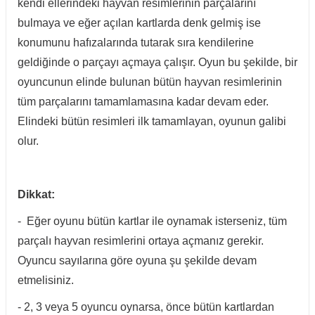
kendi ellerindeki hayvan resimlerinin parçalarını
bulmaya ve eğer açılan kartlarda denk gelmiş ise
konumunu hafızalarında tutarak sıra kendilerine
geldiğinde o parçayı açmaya çalışır. Oyun bu şekilde, bir
oyuncunun elinde bulunan bütün hayvan resimlerinin
tüm parçalarını tamamlamasına kadar devam eder.
Elindeki bütün resimleri ilk tamamlayan, oyunun galibi
olur.
Dikkat:
- Eğer oyunu bütün kartlar ile oynamak isterseniz, tüm
parçalı hayvan resimlerini ortaya açmanız gerekir.
Oyuncu sayılarına göre oyuna şu şekilde devam
etmelisiniz.
- 2, 3 veya 5 oyuncu oynarsa, önce bütün kartlardan