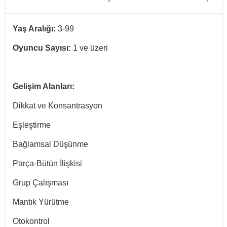
Yaş Aralığı:
3-99
Oyuncu Sayısı:
1 ve üzeri
Gelişim Alanları:
Dikkat ve Konsantrasyon
Eşleştirme
Bağlamsal Düşünme
Parça-Bütün İlişkisi
Grup Çalışması
Mantık Yürütme
Otokontrol