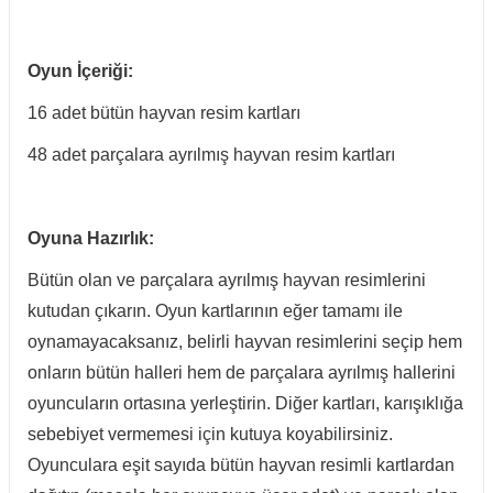
Oyun İçeriği:
16 adet bütün hayvan resim kartları
48 adet parçalara ayrılmış hayvan resim kartları
Oyuna Hazırlık:
Bütün olan ve parçalara ayrılmış hayvan resimlerini
kutudan çıkarın. Oyun kartlarının eğer tamamı ile
oynamayacaksanız, belirli hayvan resimlerini seçip hem
onların bütün halleri hem de parçalara ayrılmış hallerini
oyuncuların ortasına yerleştirin. Diğer kartları, karışıklığa
sebebiyet vermemesi için kutuya koyabilirsiniz.
Oyunculara eşit sayıda bütün hayvan resimli kartlardan