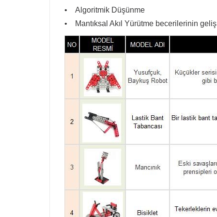
• Algoritmik Düşünme
• Mantıksal Akıl Yürütme becerilerinin geliş