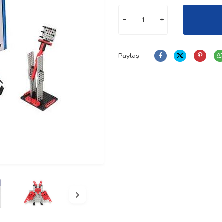
Paylaş