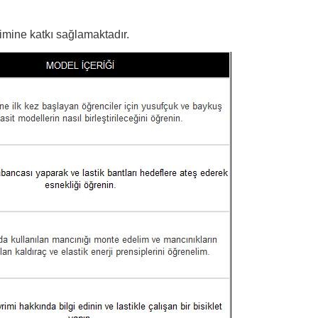
imine katkı sağlamaktadır.