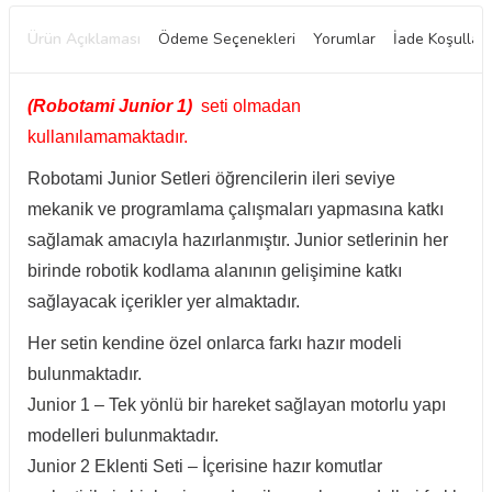
Ürün Açıklaması
Ödeme Seçenekleri
Yorumlar
İade Koşulları
(Robotami Junior 1)
seti olmadan
kullanılamamaktadır.
Robotami Junior Setleri öğrencilerin ileri seviye
mekanik ve programlama çalışmaları yapmasına katkı
sağlamak amacıyla hazırlanmıştır. Junior setlerinin her
birinde robotik kodlama alanının gelişimine katkı
sağlayacak içerikler yer almaktadır.
Her setin kendine özel onlarca farkı hazır modeli
bulunmaktadır.
Junior 1 – Tek yönlü bir hareket sağlayan motorlu yapı
modelleri bulunmaktadır.
Junior 2 Eklenti Seti – İçerisine hazır komutlar