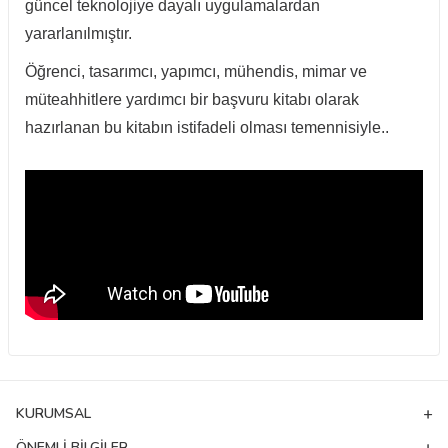
güncel teknolojiye dayalı uygulamalardan
yararlanılmıştır.
Öğrenci, tasarımcı, yapımcı, mühendis, mimar ve
müteahhitlere yardımcı bir başvuru kitabı olarak
hazırlanan bu kitabın istifadeli olması temennisiyle..
KURUMSAL
ÖNEMLI BILGILER