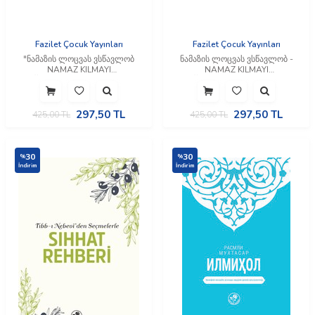
Fazilet Çocuk Yayınları
Fazilet Çocuk Yayınları
"ნამაზის ლოცვას ვსწავლობ
ნამაზის ლოცვას ვსწავლობ -
NAMAZ KILMAYI
NAMAZ KILMAYI
ÖĞRENİYORUM (Gürcüce)"
ÖĞRENİYORUM (Gürcüce)
297,50
TL
297,50
TL
425,00
TL
425,00
TL
30
30
%
%
İndirim
İndirim