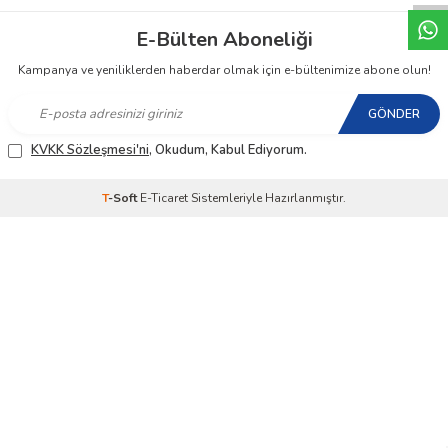
E-Bülten Aboneliği
Kampanya ve yeniliklerden haberdar olmak için e-bültenimize abone olun!
GÖNDER
KVKK Sözleşmesi'ni
, Okudum, Kabul Ediyorum.
T
-Soft
E-Ticaret
Sistemleriyle Hazırlanmıştır.