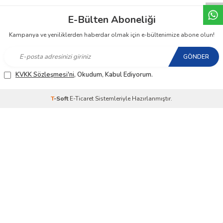
E-Bülten Aboneliği
Kampanya ve yeniliklerden haberdar olmak için e-bültenimize abone olun!
GÖNDER
KVKK Sözleşmesi'ni
, Okudum, Kabul Ediyorum.
T
-Soft
E-Ticaret
Sistemleriyle Hazırlanmıştır.