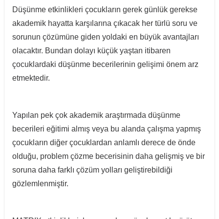
Düşünme etkinlikleri çocukların gerek günlük gerekse
akademik hayatta karşılarına çıkacak her türlü soru ve
sorunun çözümüne giden yoldaki en büyük avantajları
olacaktır. Bundan dolayı küçük yaştan itibaren
çocuklardaki düşünme becerilerinin gelişimi önem arz
etmektedir.
Yapılan pek çok akademik araştırmada düşünme
becerileri eğitimi almış veya bu alanda çalışma yapmış
çocukların diğer çocuklardan anlamlı derece de önde
olduğu, problem çözme becerisinin daha gelişmiş ve bir
soruna daha farklı çözüm yolları geliştirebildiği
gözlemlenmiştir.