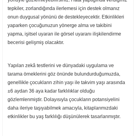
tepkiler, zorlandığında ilerlemesi için destek olmanız
onun duygusal yönünü de destekleyecektir. Etkinlikleri
yaparken çocuğunuzun yönerge alma ve takibini
yapma, işitsel uyaran ile görsel uyaranı ilişkilendirme
becerisi gelişmiş olacaktır.
Yapılan zekâ testlerini ve dünyadaki uygulama ve
tarama örneklerini göz önünde bulundurduğumuzda,
genellikle çocukların zihin yaşı ile takvim yaşı arasında
±6 aydan 36 aya kadar farklılıklar olduğu
gözlemlenmiştir. Dolayısıyla çocukların potansiyelini
daha ileriye taşıyabilmek amacıyla, kitaplarımızdaki
etkinlikler bu yaş farklılığı düşünülerek tasarlanmıştır.