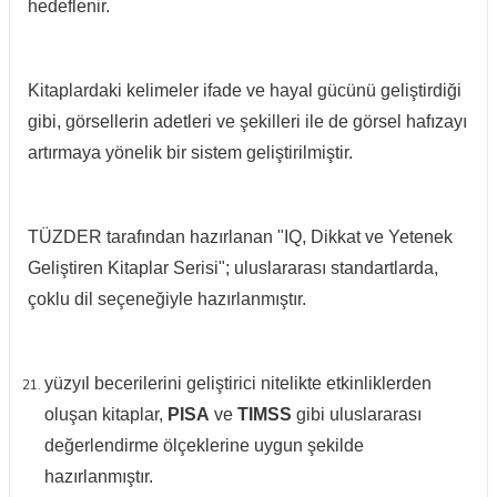
hedeflenir.
Kitaplardaki kelimeler ifade ve hayal gücünü geliştirdiği
gibi, görsellerin adetleri ve şekilleri ile de görsel hafızayı
artırmaya yönelik bir sistem geliştirilmiştir.
TÜZDER tarafından hazırlanan "IQ, Dikkat ve Yetenek
Geliştiren Kitaplar Serisi"; uluslararası standartlarda,
çoklu dil seçeneğiyle hazırlanmıştır.
yüzyıl becerilerini geliştirici nitelikte etkinliklerden
oluşan kitaplar,
PISA
ve
TIMSS
gibi uluslararası
değerlendirme ölçeklerine uygun şekilde
hazırlanmıştır.