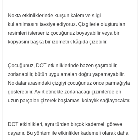
Nokta etkinliklerinde kurşun kalem ve silgi
kullanılmasını tavsiye ediyoruz. Çizgilerle oluşturulan
resimleri isterseniz çocuğunuz boyayabilir veya bir
kopyasını başka bir izometrik kâğıda çizebilir.
Çocuğunuz, DOT etkinliklerinde bazen şaşırabilir,
zorlanabilir, bütün uygulamaları doğru yapamayabilir.
Noktalar arasındaki çizgiyi çocuğunuz önce parmağıyla
gösterebilir. Ayırt etmekte zorlanacağı çizimlerde en
uzun parçaları çizerek başlaması kolaylık sağlayacaktır.
DOT etkinlikleri, aynı türden birçok kademeli göreve
dayanır. Bu yöntem ile etkinlikler kademeli olarak daha