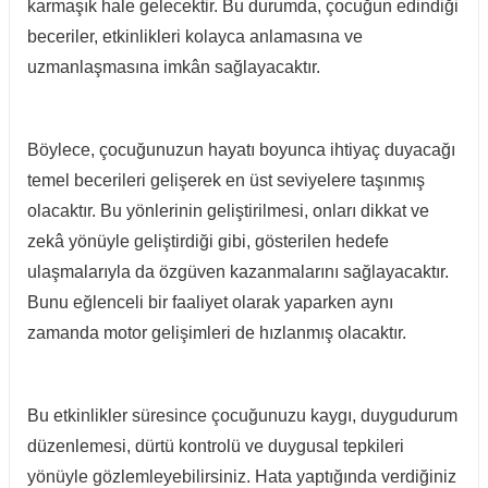
karmaşık hale gelecektir. Bu durumda, çocuğun edindiği
beceriler, etkinlikleri kolayca anlamasına ve
uzmanlaşmasına imkân sağlayacaktır.
Böylece, çocuğunuzun hayatı boyunca ihtiyaç duyacağı
temel becerileri gelişerek en üst seviyelere taşınmış
olacaktır. Bu yönlerinin geliştirilmesi, onları dikkat ve
zekâ yönüyle geliştirdiği gibi, gösterilen hedefe
ulaşmalarıyla da özgüven kazanmalarını sağlayacaktır.
Bunu eğlenceli bir faaliyet olarak yaparken aynı
zamanda motor gelişimleri de hızlanmış olacaktır.
Bu etkinlikler süresince çocuğunuzu kaygı, duygudurum
düzenlemesi, dürtü kontrolü ve duygusal tepkileri
yönüyle gözlemleyebilirsiniz. Hata yaptığında verdiğiniz