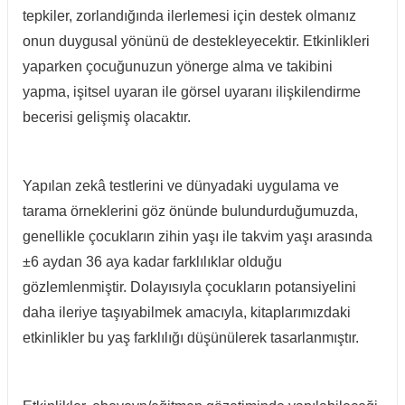
tepkiler, zorlandığında ilerlemesi için destek olmanız
onun duygusal yönünü de destekleyecektir. Etkinlikleri
yaparken çocuğunuzun yönerge alma ve takibini
yapma, işitsel uyaran ile görsel uyaranı ilişkilendirme
becerisi gelişmiş olacaktır.
Yapılan zekâ testlerini ve dünyadaki uygulama ve
tarama örneklerini göz önünde bulundurduğumuzda,
genellikle çocukların zihin yaşı ile takvim yaşı arasında
±6 aydan 36 aya kadar farklılıklar olduğu
gözlemlenmiştir. Dolayısıyla çocukların potansiyelini
daha ileriye taşıyabilmek amacıyla, kitaplarımızdaki
etkinlikler bu yaş farklılığı düşünülerek tasarlanmıştır.