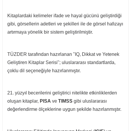
Kitaplardaki kelimeler ifade ve hayal gücünü geliştirdiği
gibi, görsellerin adetleri ve şekilleri ile de görsel hafızayı
artırmaya yönelik bir sistem geliştirilmiştir.
TÜZDER tarafından hazırlanan "IQ, Dikkat ve Yetenek
Geliştiren Kitaplar Serisi"; uluslararası standartlarda,
çoklu dil seçeneğiyle hazırlanmıştır.
21. yüzyıl becerilerini geliştirici nitelikte etkinliklerden
oluşan kitaplar,
PISA
ve
TIMSS
gibi uluslararası
değerlendirme ölçeklerine uygun şekilde hazırlanmıştır.