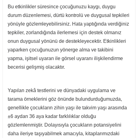
Bu etkinlikler süresince çocuğunuzu kaygı, duygu
durum düzenlemesi, dürtü kontrolü ve duygusal tepkileri
yönüyle gözlemleyebilirsiniz. Hata yaptığında verdiğiniz
tepkiler, zorlandığında ilerlemesi için destek olmanız
onun duygusal yönünü de destekleyecektir. Etkinlikleri
yaparken çocuğunuzun yönerge alma ve takibini
yapma, işitsel uyaran ile görsel uyaranı ilişkilendirme
becerisi gelişmiş olacaktır.
Yapılan zekâ testlerini ve dünyadaki uygulama ve
tarama örneklerini göz önünde bulundurduğumuzda,
genellikle çocukların zihin yaşı ile takvim yaşı arasında
±6 aydan 36 aya kadar farklılıklar olduğu
gözlemlenmiştir. Dolayısıyla çocukların potansiyelini
daha ileriye taşıyabilmek amacıyla, kitaplarımızdaki